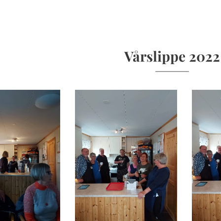
Vårslippe 2022