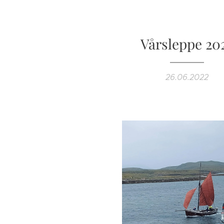
Vårsleppe 20
26.06.2022