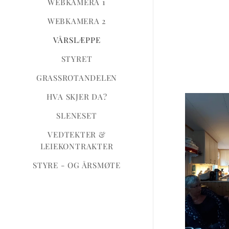
WEBKAMERA 1
WEBKAMERA 2
VÅRSLÆPPE
STYRET
GRASSROTANDELEN
HVA SKJER DA?
SLENESET
VEDTEKTER &
LEIEKONTRAKTER
STYRE - OG ÅRSMØTE