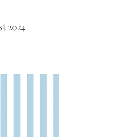
st 2024