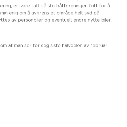
ering, er ivare tatt så sto båtforeningen fritt for å
mig enig om å avgrens et område helt syd på
ttes av personbiler og eventuelt andre nytte biler.
om at man ser for seg siste halvdelen av februar