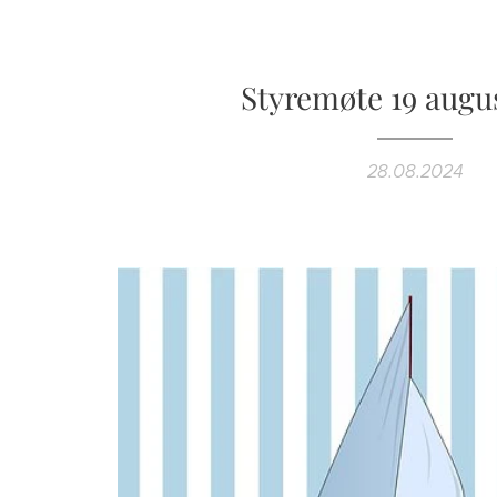
Styremøte 19 augu
28.08.2024