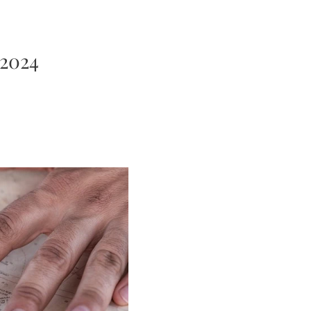
.2024