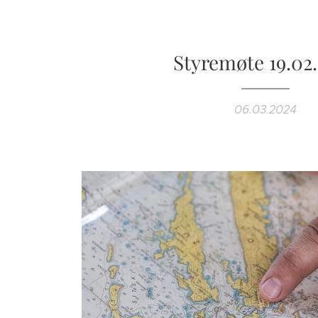
Styremøte 19.02
06.03.2024