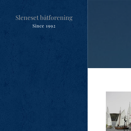
Sleneset båtforening
Since 1992