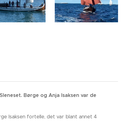
Sleneset. Børge og Anja Isaksen var de
e Isaksen fortelle, det var blant annet 4